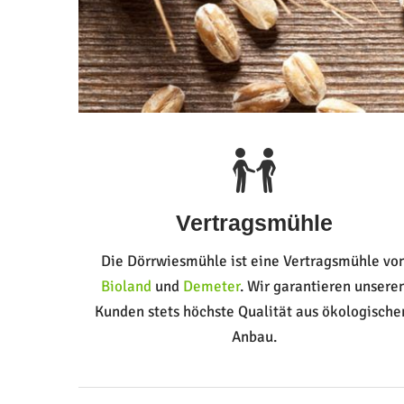
Vertragsmühle
Die Dörrwiesmühle ist eine Vertragsmühle vo
Bioland
und
Demeter
. Wir garantieren unsere
Kunden stets höchste Qualität aus ökologisch
Anbau.