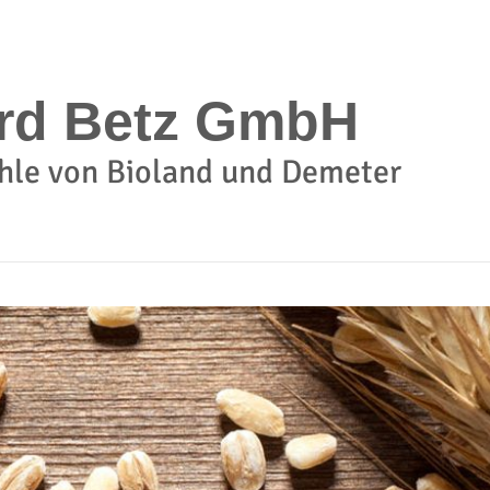
rd Betz GmbH
hle von Bioland und Demeter