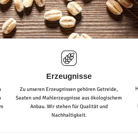
Erzeugnisse
H
n
Zu unseren Erzeugnissen gehören Getreide,
n
Saaten und Mahlerzeugnisse aus ökologischem
em
Anbau. Wir stehen für Qualität und
Nachhaltigkeit.