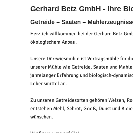
Gerhard Betz GmbH - Ihre Bi
Getreide – Saaten – Mahlerzeugniss
Herzlich willkommen bei der Gerhard Betz GmbH
ökologischem Anbau.
Unsere Dörrwiesmühle ist Vertragsmühle für 
unserer Mühle wie Getreide, Saaten und Mahl
jahrelanger Erfahrung und biologisch-dynamisc
Lebensmittel an.
Zu unseren Getreidesorten gehören Weizen, Rog
entstehen Mehl, Schrot, Grieß, Dunst und Kleie
wünschen.