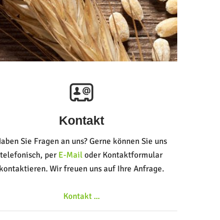
Kontakt
aben Sie Fragen an uns? Gerne können Sie uns
telefonisch, per
E-Mail
oder Kontaktformular
kontaktieren. Wir freuen uns auf Ihre Anfrage.
Kontakt ...