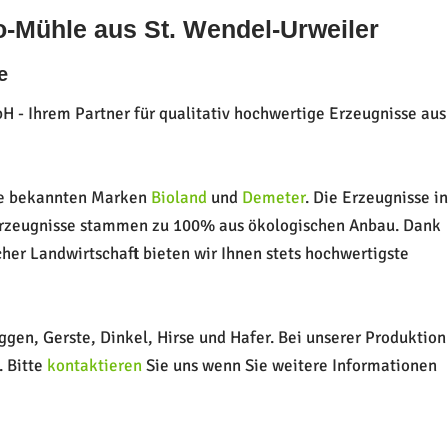
o-Mühle aus St. Wendel-Urweiler
e
 - Ihrem Partner für qualitativ hochwertige Erzeugnisse aus
die bekannten Marken
Bioland
und
Demeter
. Die Erzeugnisse in
erzeugnisse stammen zu 100% aus ökologischen Anbau. Dank
her Landwirtschaft bieten wir Ihnen stets hochwertigste
gen, Gerste, Dinkel, Hirse und Hafer. Bei unserer Produktion
. Bitte
kontaktieren
Sie uns wenn Sie weitere Informationen