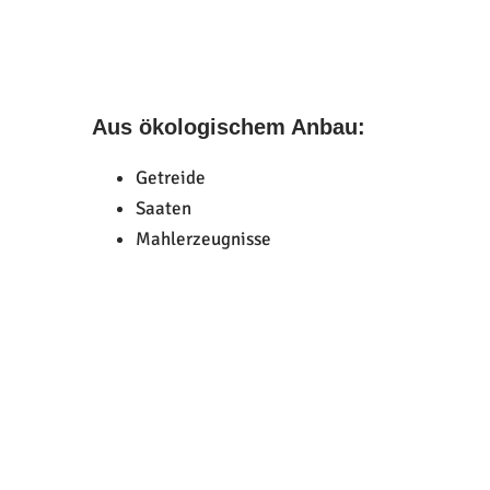
Aus ökologischem Anbau:
Getreide
Saaten
Mahlerzeugnisse