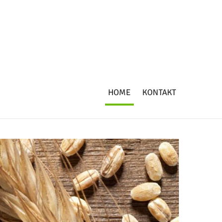
HOME
KONTAKT