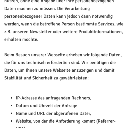
nutzen, ohne eine Angabe über ihre personenbezogenen
Daten machen zu müssen. Die Verarbeitung
personenbezogener Daten kann jedoch dann notwendig
werden, wenn die betroffene Person bestimmte Services, wie
z.B. unseren Newsletter oder weitere Produktinformationen,
erhalten möchte.
Beim Besuch unserer Webseite erheben wir folgende Daten,
die für uns technisch erforderlich sind. Wir benötigen die
Daten, um Ihnen unsere Webseite anzuzeigen und damit
Stabilität und Sicherheit zu gewährleisten:
IP-Adresse des anfragenden Rechners,
Datum und Uhrzeit der Anfrage
Name und URL der abgerufenen Datei,
Website, von der die Anforderung kommt (Referrer-