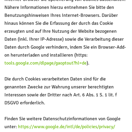
Nähere Informationen hierzu entnehmen Sie bitte den
Benutzungshinweisen Ihres Internet-Browsers. Darüber
hinaus können Sie die Erfassung der durch das Cookie
erzeugten und auf Ihre Nutzung der Website bezogenen
Daten (inkl. Ihrer IP-Adresse) sowie die Verarbeitung dieser
Daten durch Google verhindern, indem Sie ein Browser-Add-
on herunterladen und installieren (https:
tools.google.com/dlpage/gaoptout?hl=de
).
Die durch Cookies verarbeiteten Daten sind für die
genannten Zwecke zur Wahrung unserer berechtigten
Interessen sowie der Dritter nach Art. 6 Abs. 1 S. 1 lit. f
DSGVO erforderlich.
Finden Sie weitere Datenschutzinformationen von Google
unter:
https://www.google.de/intl/de/policies/privacy/