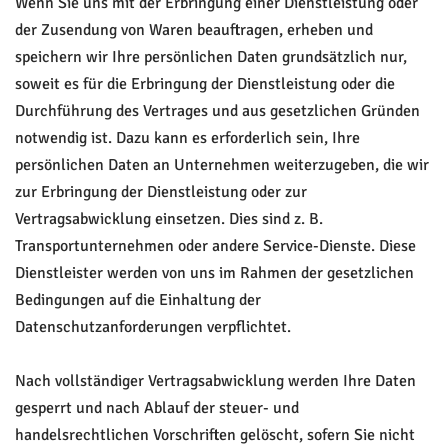
Wenn Sie uns mit der Erbringung einer Dienstleistung oder
der Zusendung von Waren beauftragen, erheben und
speichern wir Ihre persönlichen Daten grundsätzlich nur,
soweit es für die Erbringung der Dienstleistung oder die
Durchführung des Vertrages und aus gesetzlichen Gründen
notwendig ist. Dazu kann es erforderlich sein, Ihre
persönlichen Daten an Unternehmen weiterzugeben, die wir
zur Erbringung der Dienstleistung oder zur
Vertragsabwicklung einsetzen. Dies sind z. B.
Transportunternehmen oder andere Service-Dienste. Diese
Dienstleister werden von uns im Rahmen der gesetzlichen
Bedingungen auf die Einhaltung der
Datenschutzanforderungen verpflichtet.
Nach vollständiger Vertragsabwicklung werden Ihre Daten
gesperrt und nach Ablauf der steuer- und
handelsrechtlichen Vorschriften gelöscht, sofern Sie nicht