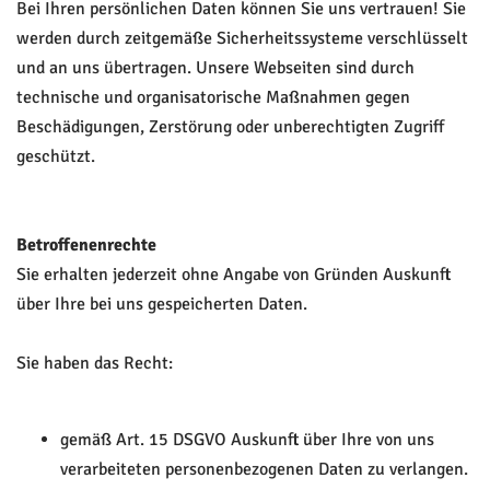
Bei Ihren persönlichen Daten können Sie uns vertrauen! Sie
werden durch zeitgemäße Sicherheitssysteme verschlüsselt
und an uns übertragen. Unsere Webseiten sind durch
technische und organisatorische Maßnahmen gegen
Beschädigungen, Zerstörung oder unberechtigten Zugriff
geschützt.
Betroffenenrechte
Sie erhalten jederzeit ohne Angabe von Gründen Auskunft
über Ihre bei uns gespeicherten Daten.
Sie haben das Recht:
gemäß Art. 15 DSGVO Auskunft über Ihre von uns
verarbeiteten personenbezogenen Daten zu verlangen.