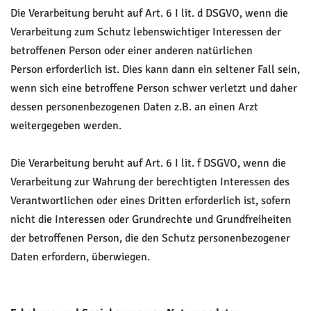
Die Verarbeitung beruht auf Art. 6 I lit. d DSGVO, wenn die
Verarbeitung zum Schutz lebenswichtiger Interessen der
betroffenen Person oder einer anderen natürlichen
Person erforderlich ist. Dies kann dann ein seltener Fall sein,
wenn sich eine betroffene Person schwer verletzt und daher
dessen personenbezogenen Daten z.B. an einen Arzt
weitergegeben werden.
Die Verarbeitung beruht auf Art. 6 I lit. f DSGVO, wenn die
Verarbeitung zur Wahrung der berechtigten Interessen des
Verantwortlichen oder eines Dritten erforderlich ist, sofern
nicht die Interessen oder Grundrechte und Grundfreiheiten
der betroffenen Person, die den Schutz personenbezogener
Daten erfordern, überwiegen.