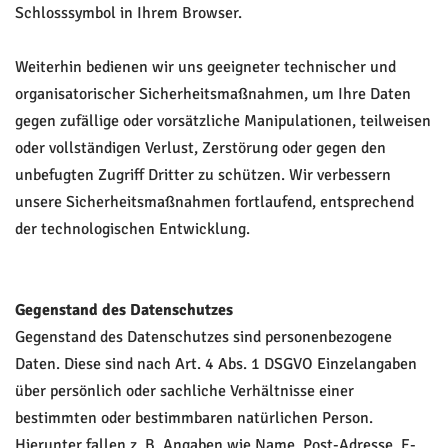
Schlosssymbol in Ihrem Browser.
Weiterhin bedienen wir uns geeigneter technischer und
organisatorischer Sicherheitsmaßnahmen, um Ihre Daten
gegen zufällige oder vorsätzliche Manipulationen, teilweisen
oder vollständigen Verlust, Zerstörung oder gegen den
unbefugten Zugriff Dritter zu schützen. Wir verbessern
unsere Sicherheitsmaßnahmen fortlaufend, entsprechend
der technologischen Entwicklung.
Gegenstand des Datenschutzes
Gegenstand des Datenschutzes sind personenbezogene
Daten. Diese sind nach Art. 4 Abs. 1 DSGVO Einzelangaben
über persönlich oder sachliche Verhältnisse einer
bestimmten oder bestimmbaren natürlichen Person.
Hierunter fallen z. B. Angaben wie Name, Post-Adresse, E-