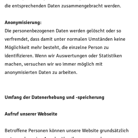
die entsprechenden Daten zusammengebracht werden.
Anonymisierung:
Die personenbezogenen Daten werden gelöscht oder so
verfremdet, dass damit unter normalen Umständen keine
Möglichkeit mehr besteht, die einzelne Person zu
identifizieren. Wenn wir Auswertungen oder Statistiken
machen, versuchen wir wo immer möglich mit
anonymisierten Daten zu arbeiten.
Umfang der Datenerhebung und -speicherung
Aufruf unserer Webseite
Betroffene Personen können unsere Website grundsätzlich