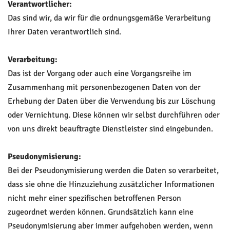
Verantwortlicher:
Das sind wir, da wir für die ordnungsgemäße Verarbeitung
Ihrer Daten verantwortlich sind.
Verarbeitung:
Das ist der Vorgang oder auch eine Vorgangsreihe im
Zusammenhang mit personenbezogenen Daten von der
Erhebung der Daten über die Verwendung bis zur Löschung
oder Vernichtung. Diese können wir selbst durchführen oder
von uns direkt beauftragte Dienstleister sind eingebunden.
Pseudonymisierung:
Bei der Pseudonymisierung werden die Daten so verarbeitet,
dass sie ohne die Hinzuziehung zusätzlicher Informationen
nicht mehr einer spezifischen betroffenen Person
zugeordnet werden können. Grundsätzlich kann eine
Pseudonymisierung aber immer aufgehoben werden, wenn