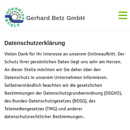
Gerhard Betz GmbH
Datenschutzerklärung
Vielen Dank für Ihr Interesse an unserem Onlineauftritt. Der
Schutz Ihrer persönlichen Daten liegt uns sehr am Herzen.
An dieser Stelle möchten wir Sie daher über den
Datenschutz in unserem Unternehmen informieren.
Selbstverständlich beachten wir die gesetzlichen
Bestimmungen der Datenschutzgrundverordnung (DSGVO),
des Bundes-Datenschutzgesetzes (BDSG), des
Telemediengesetzes (TMG) und anderer
datenschutzrechtlicher Bestimmungen..