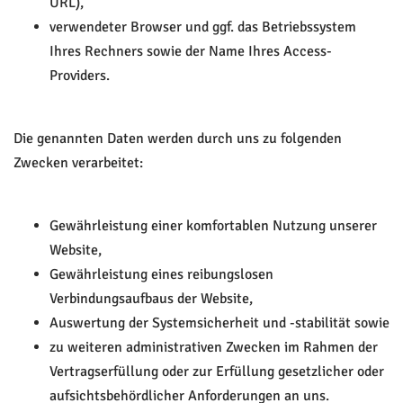
URL),
verwendeter Browser und ggf. das Betriebssystem
Ihres Rechners sowie der Name Ihres Access-
Providers.
Die genannten Daten werden durch uns zu folgenden
Zwecken verarbeitet:
Gewährleistung einer komfortablen Nutzung unserer
Website,
Gewährleistung eines reibungslosen
Verbindungsaufbaus der Website,
Auswertung der Systemsicherheit und -stabilität sowie
zu weiteren administrativen Zwecken im Rahmen der
Vertragserfüllung oder zur Erfüllung gesetzlicher oder
aufsichtsbehördlicher Anforderungen an uns.