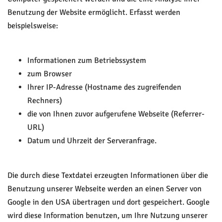
Benutzung der Website ermöglicht. Erfasst werden
beispielsweise:
Informationen zum Betriebssystem
zum Browser
Ihrer IP-Adresse (Hostname des zugreifenden
Rechners)
die von Ihnen zuvor aufgerufene Webseite (Referrer-
URL)
Datum und Uhrzeit der Serveranfrage.
Die durch diese Textdatei erzeugten Informationen über die
Benutzung unserer Webseite werden an einen Server von
Google in den USA übertragen und dort gespeichert. Google
wird diese Information benutzen, um Ihre Nutzung unserer