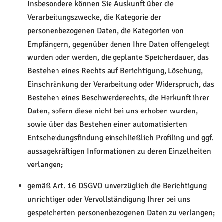
Insbesondere können Sie Auskunft über die
Verarbeitungszwecke, die Kategorie der
personenbezogenen Daten, die Kategorien von
Empfängern, gegenüber denen Ihre Daten offengelegt
wurden oder werden, die geplante Speicherdauer, das
Bestehen eines Rechts auf Berichtigung, Löschung,
Einschränkung der Verarbeitung oder Widerspruch, das
Bestehen eines Beschwerderechts, die Herkunft ihrer
Daten, sofern diese nicht bei uns erhoben wurden,
sowie über das Bestehen einer automatisierten
Entscheidungsfindung einschließlich Profiling und ggf.
aussagekräftigen Informationen zu deren Einzelheiten
verlangen;
gemäß Art. 16 DSGVO unverzüglich die Berichtigung
unrichtiger oder Vervollständigung Ihrer bei uns
gespeicherten personenbezogenen Daten zu verlangen;