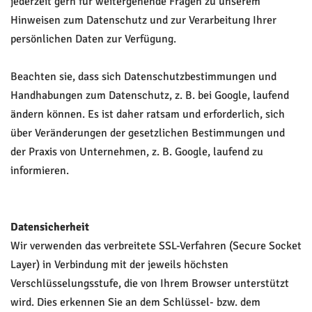
jederzeit gern für weitergehende Fragen zu unserem
Hinweisen zum Datenschutz und zur Verarbeitung Ihrer
persönlichen Daten zur Verfügung.
Beachten sie, dass sich Datenschutzbestimmungen und
Handhabungen zum Datenschutz, z. B. bei Google, laufend
ändern können. Es ist daher ratsam und erforderlich, sich
über Veränderungen der gesetzlichen Bestimmungen und
der Praxis von Unternehmen, z. B. Google, laufend zu
informieren.
Datensicherheit
Wir verwenden das verbreitete SSL-Verfahren (Secure Socket
Layer) in Verbindung mit der jeweils höchsten
Verschlüsselungsstufe, die von Ihrem Browser unterstützt
wird. Dies erkennen Sie an dem Schlüssel- bzw. dem