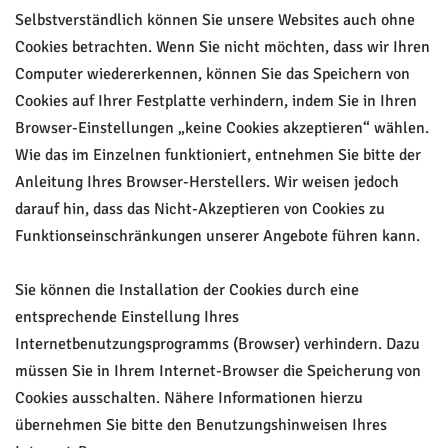
Selbstverständlich können Sie unsere Websites auch ohne
Cookies betrachten. Wenn Sie nicht möchten, dass wir Ihren
Computer wiedererkennen, können Sie das Speichern von
Cookies auf Ihrer Festplatte verhindern, indem Sie in Ihren
Browser-Einstellungen „keine Cookies akzeptieren“ wählen.
Wie das im Einzelnen funktioniert, entnehmen Sie bitte der
Anleitung Ihres Browser-Herstellers. Wir weisen jedoch
darauf hin, dass das Nicht-Akzeptieren von Cookies zu
Funktionseinschränkungen unserer Angebote führen kann.
Sie können die Installation der Cookies durch eine
entsprechende Einstellung Ihres
Internetbenutzungsprogramms (Browser) verhindern. Dazu
müssen Sie in Ihrem Internet-Browser die Speicherung von
Cookies ausschalten. Nähere Informationen hierzu
übernehmen Sie bitte den Benutzungshinweisen Ihres