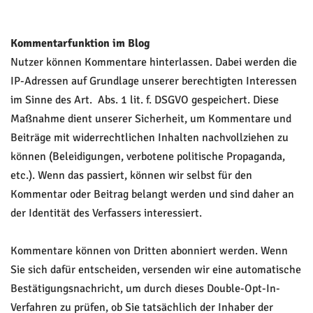
Kommentarfunktion im Blog
Nutzer können Kommentare hinterlassen. Dabei werden die
IP-Adressen auf Grundlage unserer berechtigten Interessen
im Sinne des Art. Abs. 1 lit. f. DSGVO gespeichert. Diese
Maßnahme dient unserer Sicherheit, um Kommentare und
Beiträge mit widerrechtlichen Inhalten nachvollziehen zu
können (Beleidigungen, verbotene politische Propaganda,
etc.). Wenn das passiert, können wir selbst für den
Kommentar oder Beitrag belangt werden und sind daher an
der Identität des Verfassers interessiert.
Kommentare können von Dritten abonniert werden. Wenn
Sie sich dafür entscheiden, versenden wir eine automatische
Bestätigungsnachricht, um durch dieses Double-Opt-In-
Verfahren zu prüfen, ob Sie tatsächlich der Inhaber der