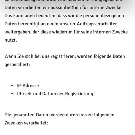
Daten verarbeiten wir ausschließlich für interne Zwecke.
Das kann auch bedeuten, dass wir die personenbezogenen
Daten berechtigt an einen unserer Auftragsverarbeiter
weitergeben, der diese wiederum für seine internen Zwecke
nutzt.
Wenn Sie sich bei uns registrieren, werden folgende Daten
gespeichert:
IP-Adresse
Uhrzeit und Datum der Registrierung
Die genannten Daten werden durch uns zu folgenden
Zwecken verarbeitet: