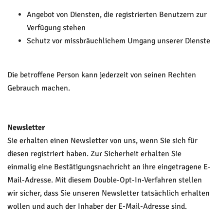
Angebot von Diensten, die registrierten Benutzern zur
Verfügung stehen
Schutz vor missbräuchlichem Umgang unserer Dienste
Die betroffene Person kann jederzeit von seinen Rechten
Gebrauch machen.
Newsletter
Sie erhalten einen Newsletter von uns, wenn Sie sich für
diesen registriert haben. Zur Sicherheit erhalten Sie
einmalig eine Bestätigungsnachricht an ihre eingetragene E-
Mail-Adresse. Mit diesem Double-Opt-In-Verfahren stellen
wir sicher, dass Sie unseren Newsletter tatsächlich erhalten
wollen und auch der Inhaber der E-Mail-Adresse sind.