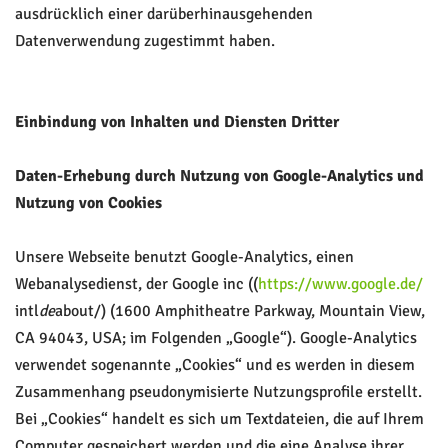
ausdrücklich einer darüberhinausgehenden
Datenverwendung zugestimmt haben.
Einbindung von Inhalten und Diensten Dritter
Daten-Erhebung durch Nutzung von Google-Analytics und
Nutzung von Cookies
Unsere Webseite benutzt Google-Analytics, einen
Webanalysedienst, der Google inc ((
https://www.google.de/
intl
de
about/) (1600 Amphitheatre Parkway, Mountain View,
CA 94043, USA; im Folgenden „Google“). Google-Analytics
verwendet sogenannte „Cookies“ und es werden in diesem
Zusammenhang pseudonymisierte Nutzungsprofile erstellt.
Bei „Cookies“ handelt es sich um Textdateien, die auf Ihrem
Computer gespeichert werden und die eine Analyse ihrer