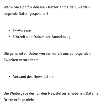
Wenn Sie sich für den Newsletter anmelden, werden
folgende Daten gespeichert:
IP-Adresse
Uhrzeit und Datum der Anmeldung
Die genannten Daten werden durch uns zu folgenden
Zwecken verarbeitet:
Versand des Newsletters
Die Weitergabe der für den Newsletter erhobenen Daten an
Dritte erfolgt nicht.