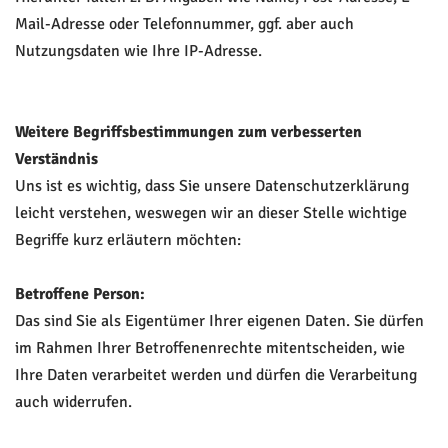
Mail-Adresse oder Telefonnummer, ggf. aber auch
Nutzungsdaten wie Ihre IP-Adresse.
Weitere Begriffsbestimmungen zum verbesserten
Verständnis
Uns ist es wichtig, dass Sie unsere Datenschutzerklärung
leicht verstehen, weswegen wir an dieser Stelle wichtige
Begriffe kurz erläutern möchten:
Betroffene Person:
Das sind Sie als Eigentümer Ihrer eigenen Daten. Sie dürfen
im Rahmen Ihrer Betroffenenrechte mitentscheiden, wie
Ihre Daten verarbeitet werden und dürfen die Verarbeitung
auch widerrufen.