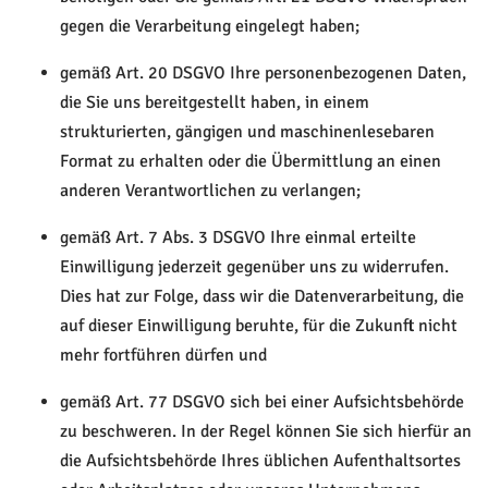
gegen die Verarbeitung eingelegt haben;
gemäß Art. 20 DSGVO Ihre personenbezogenen Daten,
die Sie uns bereitgestellt haben, in einem
strukturierten, gängigen und maschinenlesebaren
Format zu erhalten oder die Übermittlung an einen
anderen Verantwortlichen zu verlangen;
gemäß Art. 7 Abs. 3 DSGVO Ihre einmal erteilte
Einwilligung jederzeit gegenüber uns zu widerrufen.
Dies hat zur Folge, dass wir die Datenverarbeitung, die
auf dieser Einwilligung beruhte, für die Zukunft nicht
mehr fortführen dürfen und
gemäß Art. 77 DSGVO sich bei einer Aufsichtsbehörde
zu beschweren. In der Regel können Sie sich hierfür an
die Aufsichtsbehörde Ihres üblichen Aufenthaltsortes