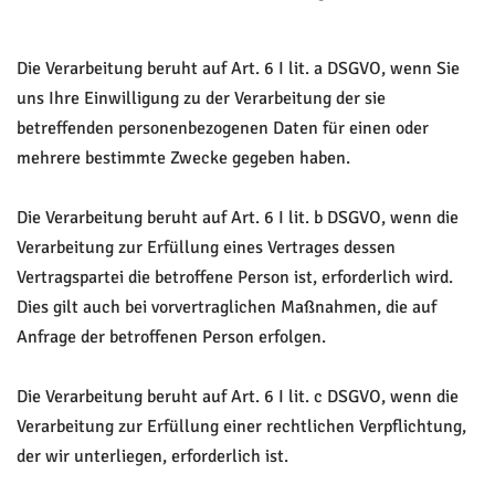
Die Verarbeitung beruht auf Art. 6 I lit. a DSGVO, wenn Sie
uns Ihre Einwilligung zu der Verarbeitung der sie
betreffenden personenbezogenen Daten für einen oder
mehrere bestimmte Zwecke gegeben haben.
Die Verarbeitung beruht auf Art. 6 I lit. b DSGVO, wenn die
Verarbeitung zur Erfüllung eines Vertrages dessen
Vertragspartei die betroffene Person ist, erforderlich wird.
Dies gilt auch bei vorvertraglichen Maßnahmen, die auf
Anfrage der betroffenen Person erfolgen.
Die Verarbeitung beruht auf Art. 6 I lit. c DSGVO, wenn die
Verarbeitung zur Erfüllung einer rechtlichen Verpflichtung,
der wir unterliegen, erforderlich ist.