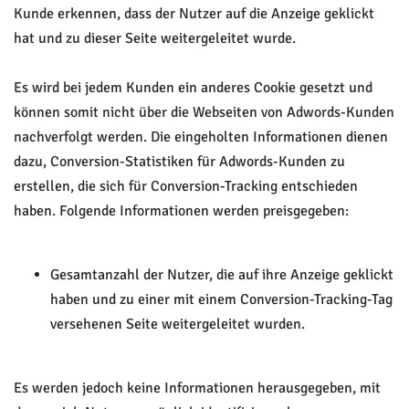
Kunde erkennen, dass der Nutzer auf die Anzeige geklickt
hat und zu dieser Seite weitergeleitet wurde.
Es wird bei jedem Kunden ein anderes Cookie gesetzt und
können somit nicht über die Webseiten von Adwords-Kunden
nachverfolgt werden. Die eingeholten Informationen dienen
dazu, Conversion-Statistiken für Adwords-Kunden zu
erstellen, die sich für Conversion-Tracking entschieden
haben. Folgende Informationen werden preisgegeben:
Gesamtanzahl der Nutzer, die auf ihre Anzeige geklickt
haben und zu einer mit einem Conversion-Tracking-Tag
versehenen Seite weitergeleitet wurden.
Es werden jedoch keine Informationen herausgegeben, mit