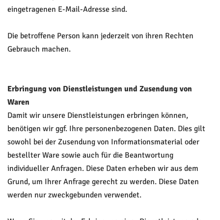
eingetragenen E-Mail-Adresse sind.
Die betroffene Person kann jederzeit von ihren Rechten
Gebrauch machen.
Erbringung von Dienstleistungen und Zusendung von
Waren
Damit wir unsere Dienstleistungen erbringen können,
benötigen wir ggf. Ihre personenbezogenen Daten. Dies gilt
sowohl bei der Zusendung von Informationsmaterial oder
bestellter Ware sowie auch für die Beantwortung
individueller Anfragen. Diese Daten erheben wir aus dem
Grund, um Ihrer Anfrage gerecht zu werden. Diese Daten
werden nur zweckgebunden verwendet.