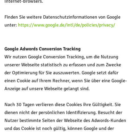
Internet-Browsers.
Finden Sie weitere Datenschutzinformationen von Google
unter:
https://www.google.de/intl/de/policies/privacy/
Google Adwords Conversion Tracking
Wir nutzen Google Conversion Tracking, um die Nutzung
unserer Webseite statistisch zu erfassen und zum Zwecke
der Optimierung für Sie auszuwerten. Google setzt dafür
einen Cookie auf Ihrem Rechner, wenn Sie über eine Google-
Anzeige auf unsere Webseite gelangt sind.
Nach 30 Tagen verlieren diese Cookies ihre Gültigkeit. Sie
dienen nicht der persönlichen Identifizierung. Besucht der
Nutzer bestimmte Seiten der Webseite des Adwords-Kunden
und das Cookie ist noch gültig, können Google und der