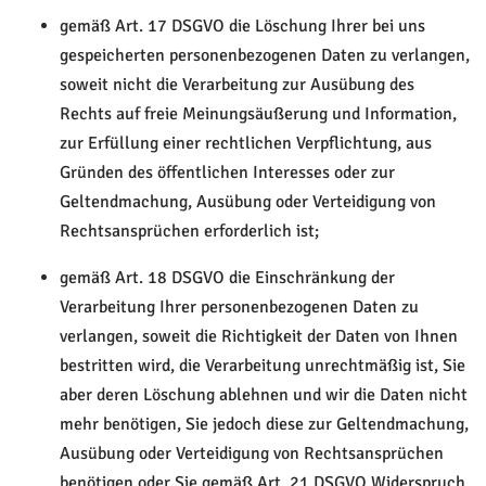
gemäß Art. 17 DSGVO die Löschung Ihrer bei uns
gespeicherten personenbezogenen Daten zu verlangen,
soweit nicht die Verarbeitung zur Ausübung des
Rechts auf freie Meinungsäußerung und Information,
zur Erfüllung einer rechtlichen Verpflichtung, aus
Gründen des öffentlichen Interesses oder zur
Geltendmachung, Ausübung oder Verteidigung von
Rechtsansprüchen erforderlich ist;
gemäß Art. 18 DSGVO die Einschränkung der
Verarbeitung Ihrer personenbezogenen Daten zu
verlangen, soweit die Richtigkeit der Daten von Ihnen
bestritten wird, die Verarbeitung unrechtmäßig ist, Sie
aber deren Löschung ablehnen und wir die Daten nicht
mehr benötigen, Sie jedoch diese zur Geltendmachung,
Ausübung oder Verteidigung von Rechtsansprüchen
benötigen oder Sie gemäß Art. 21 DSGVO Widerspruch