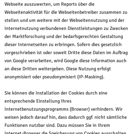
Webseite auszuwerten, um Reports über die
Webseitenaktivität für die Webseitenbetreiber zusammen zu
stellen und um weitere mit der Webseitennutzung und der
Internetnutzung verbundenen Dienstleistungen zu Zwecken
der Marktforschung und der bedarfsgerechten Gestaltung
dieser Internetseiten zu erbringen. Sofern dies gesetzlich
vorgeschrieben ist oder soweit Dritte diese Daten im Auftrag
von Google verarbeiten, wird Google diese Information auch
an diese Dritten weitergeben. Diese Nutzung erfolgt
anonymisiert oder pseudonymisiert (IP-Masking).
Sie können die Installation der Cookies durch eine
entsprechende Einstellung Ihres
Internetbenutzungsprogramms (Browser) verhindern. Wir
weisen jedoch darauf hin, dass dadurch ggf. nicht sämtliche
Funktionen nutzbar sind. Dazu müssen Sie in Ihrem
Internet-Browser die Speicherung von Cookies ausschalten.