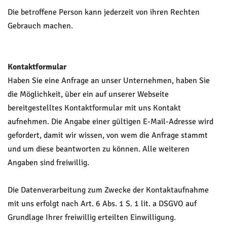
Die betroffene Person kann jederzeit von ihren Rechten
Gebrauch machen.
Kontaktformular
Haben Sie eine Anfrage an unser Unternehmen, haben Sie
die Möglichkeit, über ein auf unserer Webseite
bereitgestelltes Kontaktformular mit uns Kontakt
aufnehmen. Die Angabe einer gültigen E-Mail-Adresse wird
gefordert, damit wir wissen, von wem die Anfrage stammt
und um diese beantworten zu können. Alle weiteren
Angaben sind freiwillig.
Die Datenverarbeitung zum Zwecke der Kontaktaufnahme
mit uns erfolgt nach Art. 6 Abs. 1 S. 1 lit. a DSGVO auf
Grundlage Ihrer freiwillig erteilten Einwilligung.