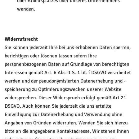
oder Arbeitsplatzes oder unseres Unternehmens
wenden.
Widerrufsrecht
Sie können jederzeit Ihre bei uns erhobenen Daten sperren,
berichtigen oder löschen lassen sofern Ihre
personenbezogenen Daten auf Grundlage von berechtigten
Interessen gemäß Art. 6 Abs. 1 S. 1 lit. f DSGVO verarbeitet
werden und der pseudonymisierten Datenerhebung und -
speicherung zu Optimierungszwecken unserer Website
widersprechen. Dieser Widerspruch erfolgt gemäß Art 21
DSGVO. Auch können Sie jederzeit die uns erteilte
Einwilligung zur Datenerhebung und Verwendung ohne
Angaben von Gründen widerrufen. Wenden Sie sich hierzu
bitte an die angegebene Kontaktadresse. Wir stehen Ihnen