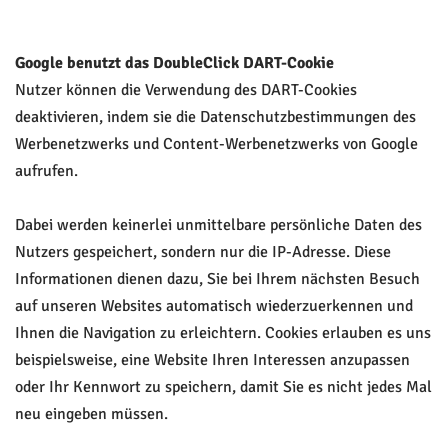
Google benutzt das DoubleClick DART-Cookie
Nutzer können die Verwendung des DART-Cookies
deaktivieren, indem sie die Datenschutzbestimmungen des
Werbenetzwerks und Content-Werbenetzwerks von Google
aufrufen.
Dabei werden keinerlei unmittelbare persönliche Daten des
Nutzers gespeichert, sondern nur die IP-Adresse. Diese
Informationen dienen dazu, Sie bei Ihrem nächsten Besuch
auf unseren Websites automatisch wiederzuerkennen und
Ihnen die Navigation zu erleichtern. Cookies erlauben es uns
beispielsweise, eine Website Ihren Interessen anzupassen
oder Ihr Kennwort zu speichern, damit Sie es nicht jedes Mal
neu eingeben müssen.